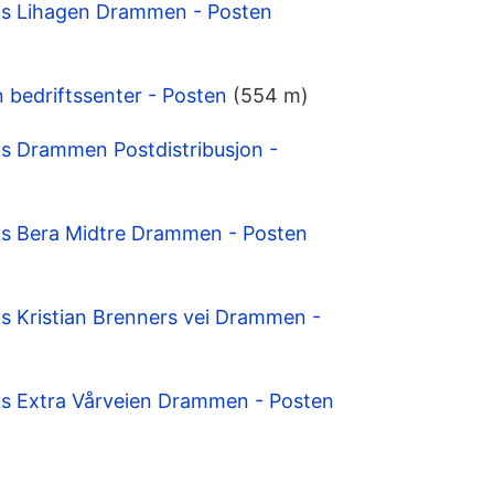
s Lihagen Drammen - Posten
bedriftssenter - Posten
(554 m)
 Drammen Postdistribusjon -
s Bera Midtre Drammen - Posten
 Kristian Brenners vei Drammen -
s Extra Vårveien Drammen - Posten