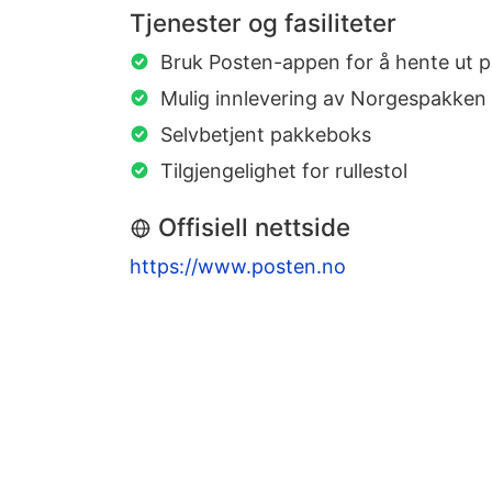
Tjenester og fasiliteter
Bruk Posten-appen for å hente ut 
Mulig innlevering av Norgespakken
Selvbetjent pakkeboks
Tilgjengelighet for rullestol
Offisiell nettside
https://www.posten.no