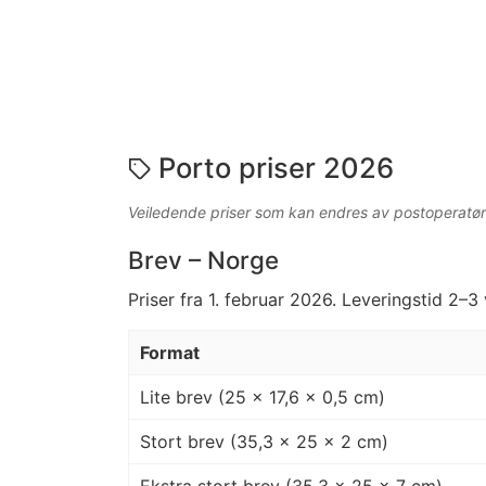
Porto priser 2026
Veiledende priser som kan endres av postoperatør
Brev – Norge
Priser fra 1. februar 2026. Leveringstid 2–3
Format
Lite brev (25 × 17,6 × 0,5 cm)
Stort brev (35,3 × 25 × 2 cm)