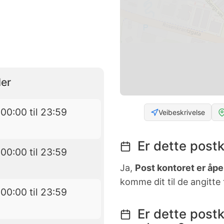
er
00:00 til 23:59
Veibeskrivelse
Er dette postk
00:00 til 23:59
Ja,
Post kontoret er åpen
komme dit til de angitte
00:00 til 23:59
Er dette postk