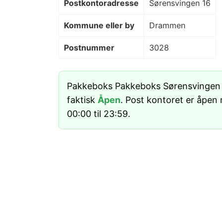
Postkontoradresse
Sørensvingen 16
Kommune eller by
Drammen
Postnummer
3028
Pakkeboks Pakkeboks Sørensvingen
faktisk
Åpen
. Post kontoret er åpen
00:00 til 23:59.