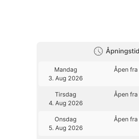
Åpningstid
Mandag
Åpen fra 
3. Aug 2026
Tirsdag
Åpen fra 
4. Aug 2026
Onsdag
Åpen fra 
5. Aug 2026