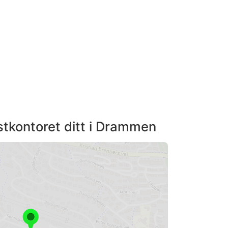
stkontoret ditt i Drammen