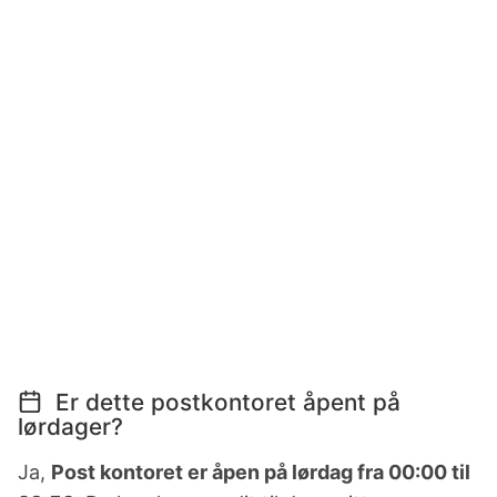
Er dette postkontoret åpent på
lørdager?
Ja,
Post kontoret er åpen på lørdag fra 00:00 til