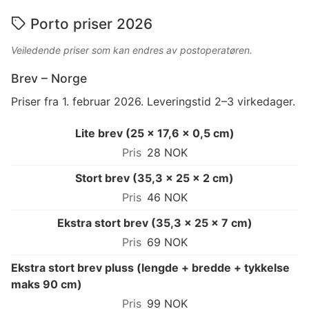
Porto priser 2026
Veiledende priser som kan endres av postoperatøren.
Brev – Norge
Priser fra 1. februar 2026. Leveringstid 2–3 virkedager.
Lite brev (25 × 17,6 × 0,5 cm)
28 NOK
Stort brev (35,3 × 25 × 2 cm)
46 NOK
Ekstra stort brev (35,3 × 25 × 7 cm)
69 NOK
Ekstra stort brev pluss (lengde + bredde + tykkelse
maks 90 cm)
99 NOK