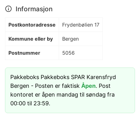
Informasjon
Postkontoradresse
Frydenbølien 17
Kommune eller by
Bergen
Postnummer
5056
Pakkeboks Pakkeboks SPAR Karensfryd
Bergen - Posten er faktisk
Åpen
. Post
kontoret er åpen mandag til søndag fra
00:00 til 23:59.