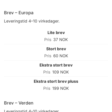
Brev – Europa
Leveringstid 4–10 virkedager.
Lite brev
37 NOK
Stort brev
60 NOK
Ekstra stort brev
109 NOK
Ekstra stort brev pluss
199 NOK
Brev – Verden
Leveringstid 4–10 virkedager.