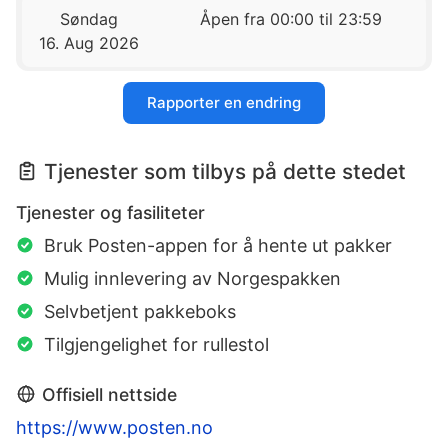
Søndag
Åpen fra 00:00 til 23:59
16. Aug 2026
Rapporter en endring
Tjenester som tilbys på dette stedet
Tjenester og fasiliteter
Bruk Posten-appen for å hente ut pakker
Mulig innlevering av Norgespakken
Selvbetjent pakkeboks
Tilgjengelighet for rullestol
Offisiell nettside
https://www.posten.no