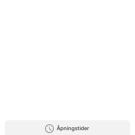
Åpningstider