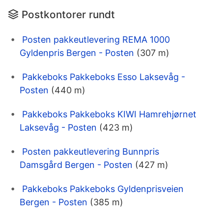
Postkontorer rundt
Posten pakkeutlevering REMA 1000
Gyldenpris Bergen - Posten
(307 m)
Pakkeboks Pakkeboks Esso Laksevåg -
Posten
(440 m)
Pakkeboks Pakkeboks KIWI Hamrehjørnet
Laksevåg - Posten
(423 m)
Posten pakkeutlevering Bunnpris
Damsgård Bergen - Posten
(427 m)
Pakkeboks Pakkeboks Gyldenprisveien
Bergen - Posten
(385 m)