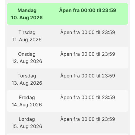
Mandag
Åpen fra 00:00 til 23:59
10. Aug 2026
Tirsdag
Åpen fra 00:00 til 23:59
11. Aug 2026
Onsdag
Åpen fra 00:00 til 23:59
12. Aug 2026
Torsdag
Åpen fra 00:00 til 23:59
13. Aug 2026
Fredag
Åpen fra 00:00 til 23:59
14. Aug 2026
Lørdag
Åpen fra 00:00 til 23:59
15. Aug 2026