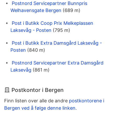
Postnord Servicepartner Bunnpris
Welhavensgate Bergen
(689 m)
Post i Butikk Coop Prix Melkeplassen
Laksevåg - Posten
(795 m)
Post i Butikk Extra Damsgård Laksevåg -
Posten
(840 m)
Postnord Servicepartner Extra Damsgård
Laksevåg
(861 m)
Postkontor i Bergen
Finn listen over alle de andre
postkontorene i
Bergen ved å følge denne linken
.