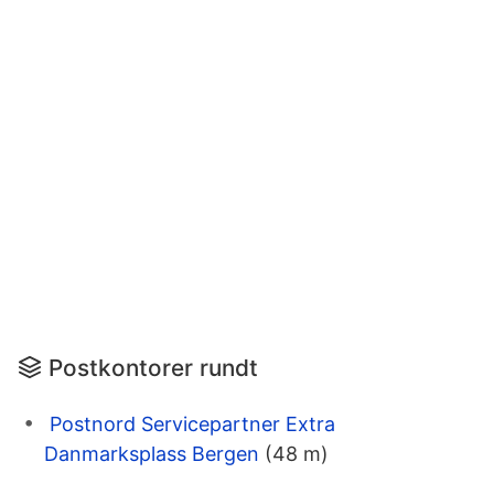
Postkontorer rundt
Postnord Servicepartner Extra
Danmarksplass Bergen
(48 m)