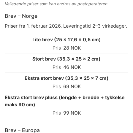
Veiledende priser som kan endres av postoperatøren.
Brev – Norge
Priser fra 1. februar 2026. Leveringstid 2–3 virkedager.
Lite brev (25 × 17,6 × 0,5 cm)
28 NOK
Stort brev (35,3 × 25 × 2 cm)
46 NOK
Ekstra stort brev (35,3 × 25 × 7 cm)
69 NOK
Ekstra stort brev pluss (lengde + bredde + tykkelse
maks 90 cm)
99 NOK
Brev – Europa