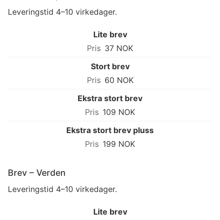
Leveringstid 4–10 virkedager.
Lite brev
37 NOK
Stort brev
60 NOK
Ekstra stort brev
109 NOK
Ekstra stort brev pluss
199 NOK
Brev – Verden
Leveringstid 4–10 virkedager.
Lite brev