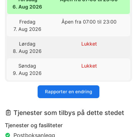
6. Aug 2026
Fredag
Åpen fra 07:00 til 23:00
7. Aug 2026
Lørdag
Lukket
8. Aug 2026
Søndag
Lukket
9. Aug 2026
Rapporter en endring
Tjenester som tilbys på dette stedet
Tjenester og fasiliteter
Postboksanlegg