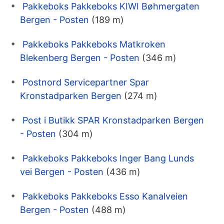
Pakkeboks Pakkeboks KIWI Bøhmergaten
Bergen - Posten
(189 m)
Pakkeboks Pakkeboks Matkroken
Blekenberg Bergen - Posten
(346 m)
Postnord Servicepartner Spar
Kronstadparken Bergen
(274 m)
Post i Butikk SPAR Kronstadparken Bergen
- Posten
(304 m)
Pakkeboks Pakkeboks Inger Bang Lunds
vei Bergen - Posten
(436 m)
Pakkeboks Pakkeboks Esso Kanalveien
Bergen - Posten
(488 m)