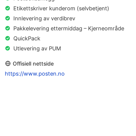
Etikettskriver kunderom (selvbetjent)
Innlevering av verdibrev
Pakkelevering ettermiddag – Kjerneområde
QuickPack
Utlevering av PUM
Offisiell nettside
https://www.posten.no