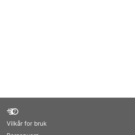
Vilkår for bruk