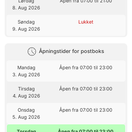
Lørdag
Åpen fra 07:00 til 21:00
8. Aug 2026
Søndag
Lukket
9. Aug 2026
Åpningstider for postboks
Mandag
Åpen fra 07:00 til 23:00
3. Aug 2026
Tirsdag
Åpen fra 07:00 til 23:00
4. Aug 2026
Onsdag
Åpen fra 07:00 til 23:00
5. Aug 2026
Torsdag
Åpen fra 07:00 til 23:00