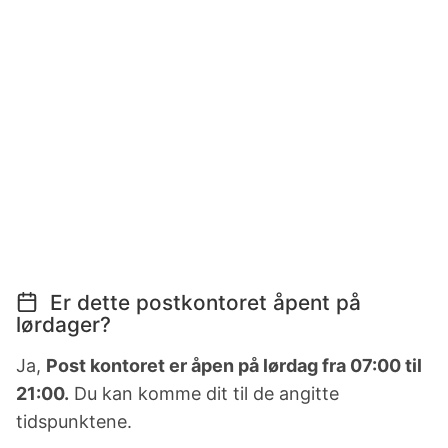
Er dette postkontoret åpent på
lørdager?
Ja,
Post kontoret er åpen på lørdag fra 07:00 til
21:00.
Du kan komme dit til de angitte
tidspunktene.