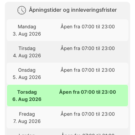
Åpningstider og innleveringsfrister
Mandag
Åpen fra 07:00 til 23:00
3. Aug 2026
Tirsdag
Åpen fra 07:00 til 23:00
4. Aug 2026
Onsdag
Åpen fra 07:00 til 23:00
5. Aug 2026
Torsdag
Åpen fra 07:00 til 23:00
6. Aug 2026
Fredag
Åpen fra 07:00 til 23:00
7. Aug 2026