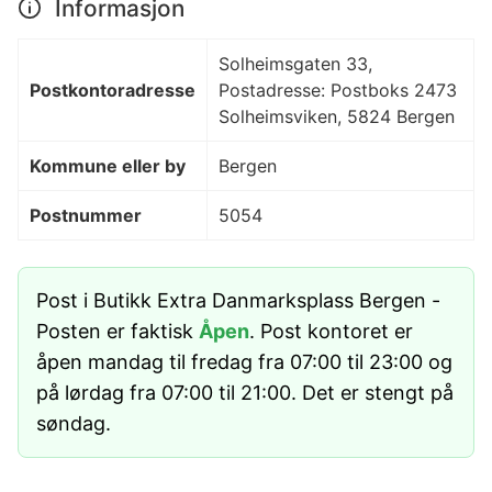
Informasjon
Solheimsgaten 33,
Postkontoradresse
Postadresse: Postboks 2473
Solheimsviken, 5824 Bergen
Kommune eller by
Bergen
Postnummer
5054
Post i Butikk Extra Danmarksplass Bergen -
Posten er faktisk
Åpen
. Post kontoret er
åpen mandag til fredag fra 07:00 til 23:00 og
på lørdag fra 07:00 til 21:00. Det er stengt på
søndag.