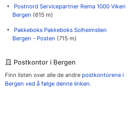
Postnord Servicepartner Rema 1000 Viken
Bergen
(615 m)
Pakkeboks Pakkeboks Solheimslien
Bergen - Posten
(715 m)
Postkontor i Bergen
Finn listen over alle de andre
postkontorene i
Bergen ved å følge denne linken
.