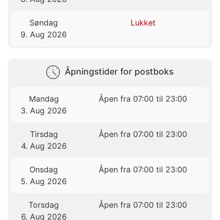
Søndag
Lukket
9. Aug 2026
Åpningstider for postboks
Mandag
Åpen fra 07:00 til 23:00
3. Aug 2026
Tirsdag
Åpen fra 07:00 til 23:00
4. Aug 2026
Onsdag
Åpen fra 07:00 til 23:00
5. Aug 2026
Torsdag
Åpen fra 07:00 til 23:00
6. Aug 2026