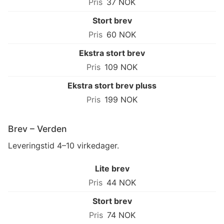
37 NOK
Stort brev
60 NOK
Ekstra stort brev
109 NOK
Ekstra stort brev pluss
199 NOK
Brev – Verden
Leveringstid 4–10 virkedager.
Lite brev
44 NOK
Stort brev
74 NOK