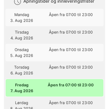
Åpningstider og innleveringsfrister
Mandag
Åpen fra 07:00 til 23:00
3. Aug 2026
Tirsdag
Åpen fra 07:00 til 23:00
4. Aug 2026
Onsdag
Åpen fra 07:00 til 23:00
5. Aug 2026
Torsdag
Åpen fra 07:00 til 23:00
6. Aug 2026
Fredag
Åpen fra 07:00 til 23:00
7. Aug 2026
Lørdag
Åpen fra 07:00 til 23:00
8. Aug 2026