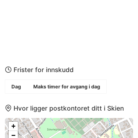
Frister for innskudd
Dag
Maks timer for avgang i dag
Hvor ligger postkontoret ditt i Skien
+
−