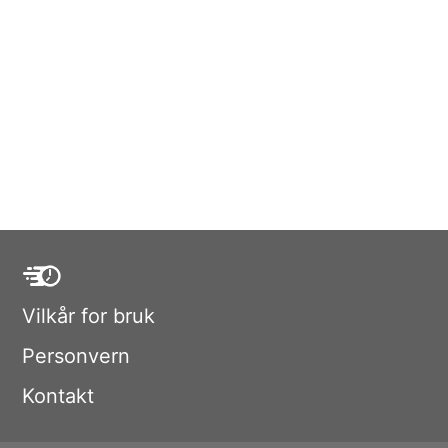
Vilkår for bruk
Personvern
Kontakt