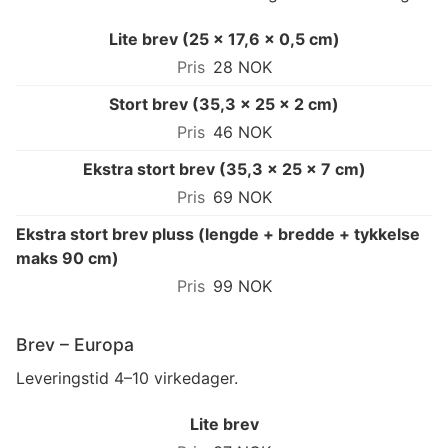
Lite brev (25 × 17,6 × 0,5 cm)
28 NOK
Stort brev (35,3 × 25 × 2 cm)
46 NOK
Ekstra stort brev (35,3 × 25 × 7 cm)
69 NOK
Ekstra stort brev pluss (lengde + bredde + tykkelse
maks 90 cm)
99 NOK
Brev – Europa
Leveringstid 4–10 virkedager.
Lite brev