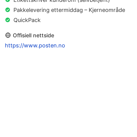
Pakkelevering ettermiddag – Kjerneområde
QuickPack
Offisiell nettside
https://www.posten.no