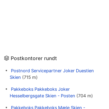
Postkontorer rundt
Postnord Servicepartner Joker Duestien
Skien
(715 m)
Pakkeboks Pakkeboks Joker
Hesselbergsgate Skien - Posten
(704 m)
Pakkeboks Pakkeboks Mæle Skien -