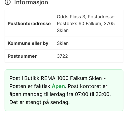
Informasjon
Odds Plass 3, Postadresse:
Postkontoradresse
Postboks 60 Falkum, 3705
Skien
Kommune eller by
Skien
Postnummer
3722
Post i Butikk REMA 1000 Falkum Skien -
Posten er faktisk
Åpen
. Post kontoret er
åpen mandag til lørdag fra 07:00 til 23:00.
Det er stengt på søndag.