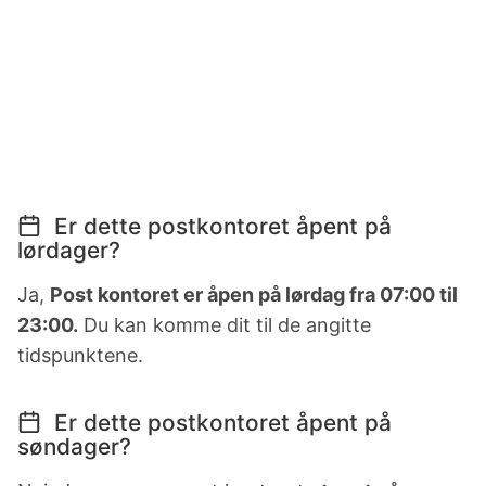
Er dette postkontoret åpent på
lørdager?
Ja,
Post kontoret er åpen på lørdag fra 07:00 til
23:00.
Du kan komme dit til de angitte
tidspunktene.
Er dette postkontoret åpent på
søndager?