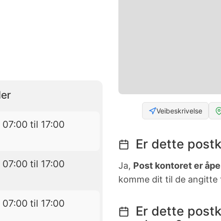
er
Veibeskrivelse
 07:00 til 17:00
Er dette postk
 07:00 til 17:00
Ja,
Post kontoret er åpen
komme dit til de angitte
 07:00 til 17:00
Er dette postk