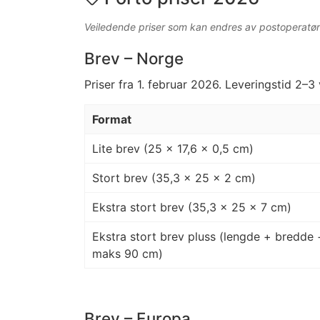
Veiledende priser som kan endres av postoperatør
Brev – Norge
Priser fra 1. februar 2026. Leveringstid 2–3
Format
Lite brev (25 × 17,6 × 0,5 cm)
Stort brev (35,3 × 25 × 2 cm)
Ekstra stort brev (35,3 × 25 × 7 cm)
Ekstra stort brev pluss (lengde + bredde 
maks 90 cm)
Brev – Europa