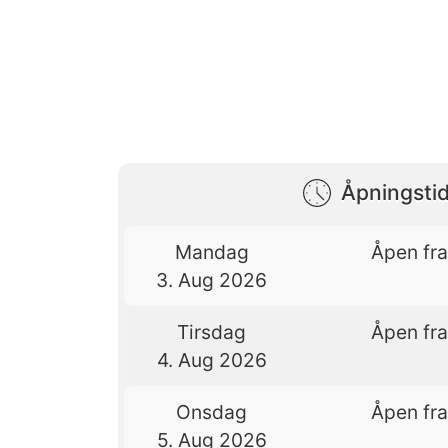
Åpningstid
Mandag
Åpen fra
3. Aug 2026
Tirsdag
Åpen fra
4. Aug 2026
Onsdag
Åpen fra
5. Aug 2026