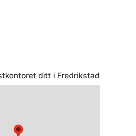
tkontoret ditt i Fredrikstad