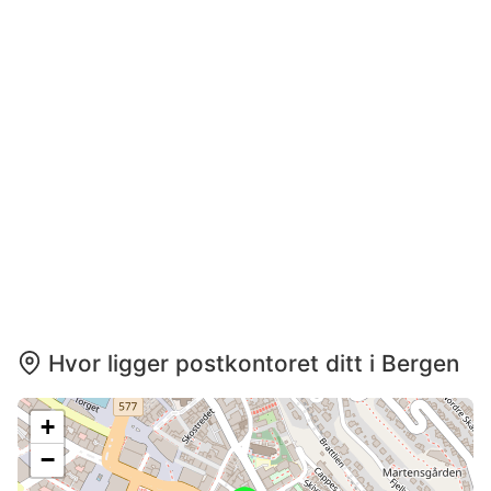
Hvor ligger postkontoret ditt i Bergen
+
−