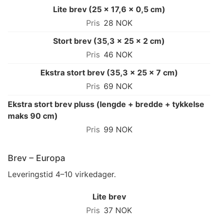
Lite brev (25 × 17,6 × 0,5 cm)
28 NOK
Stort brev (35,3 × 25 × 2 cm)
46 NOK
Ekstra stort brev (35,3 × 25 × 7 cm)
69 NOK
Ekstra stort brev pluss (lengde + bredde + tykkelse
maks 90 cm)
99 NOK
Brev – Europa
Leveringstid 4–10 virkedager.
Lite brev
37 NOK