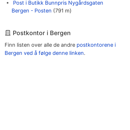
Post i Butikk Bunnpris Nygårdsgaten
Bergen - Posten
(791 m)
Postkontor i Bergen
Finn listen over alle de andre
postkontorene i
Bergen ved å følge denne linken
.