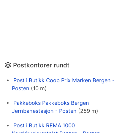
Postkontorer rundt
Post i Butikk Coop Prix Marken Bergen -
Posten
(10 m)
Pakkeboks Pakkeboks Bergen
Jernbanestasjon - Posten
(259 m)
Post i Butikk REMA 1000