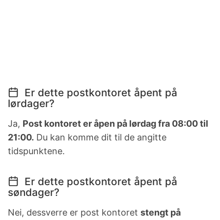
Er dette postkontoret åpent på
lørdager?
Ja,
Post kontoret er åpen på lørdag fra 08:00 til
21:00.
Du kan komme dit til de angitte
tidspunktene.
Er dette postkontoret åpent på
søndager?
Nei, dessverre er post kontoret
stengt på