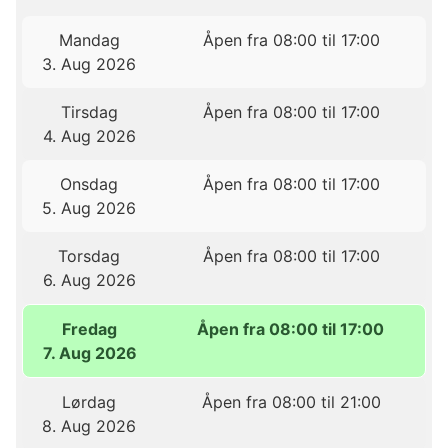
Mandag
Åpen fra 08:00 til 17:00
3. Aug 2026
Tirsdag
Åpen fra 08:00 til 17:00
4. Aug 2026
Onsdag
Åpen fra 08:00 til 17:00
5. Aug 2026
Torsdag
Åpen fra 08:00 til 17:00
6. Aug 2026
Fredag
Åpen fra 08:00 til 17:00
7. Aug 2026
Lørdag
Åpen fra 08:00 til 21:00
8. Aug 2026