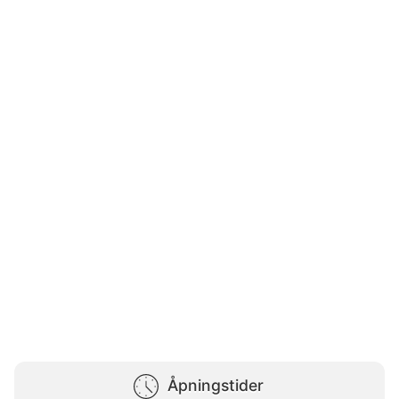
Åpningstider