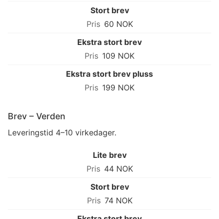
Stort brev
60 NOK
Ekstra stort brev
109 NOK
Ekstra stort brev pluss
199 NOK
Brev – Verden
Leveringstid 4–10 virkedager.
Lite brev
44 NOK
Stort brev
74 NOK
Ekstra stort brev