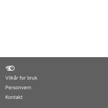
Vilkår for bruk
Personvern
Kontakt