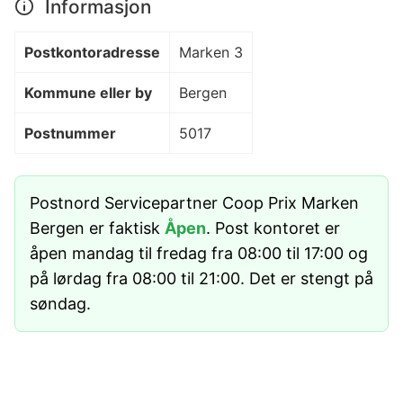
Informasjon
Postkontoradresse
Marken 3
Kommune eller by
Bergen
Postnummer
5017
Postnord Servicepartner Coop Prix Marken
Bergen er faktisk
Åpen
. Post kontoret er
åpen mandag til fredag fra 08:00 til 17:00 og
på lørdag fra 08:00 til 21:00. Det er stengt på
søndag.