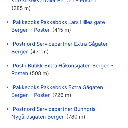
Korskirkekvartalet Bergen - Posten
(285 m)
Pakkeboks Pakkeboks Lars Hilles gate
Bergen - Posten
(415 m)
Postnord Servicepartner Extra Gågaten
Bergen
(471 m)
Post i Butikk Extra Håkonsgaten Bergen -
Posten
(508 m)
Pakkeboks Pakkeboks Extra Gågaten
Bergen - Posten
(726 m)
Postnord Servicepartner Bunnpris
Nygårdsgaten Bergen
(780 m)