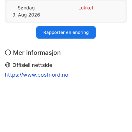
Søndag
Lukket
9. Aug 2026
Rapporter en endring
Mer informasjon
Offisiell nettside
https://www.postnord.no