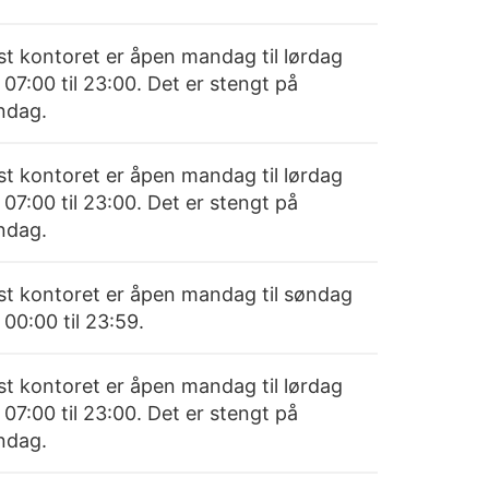
st kontoret er åpen mandag til lørdag
 07:00 til 23:00. Det er stengt på
ndag.
st kontoret er åpen mandag til lørdag
 07:00 til 23:00. Det er stengt på
ndag.
st kontoret er åpen mandag til søndag
 00:00 til 23:59.
st kontoret er åpen mandag til lørdag
 07:00 til 23:00. Det er stengt på
ndag.