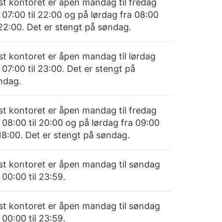
st kontoret er åpen mandag til fredag
 07:00 til 22:00 og på lørdag fra 08:00
 22:00. Det er stengt på søndag.
st kontoret er åpen mandag til lørdag
 07:00 til 23:00. Det er stengt på
ndag.
st kontoret er åpen mandag til fredag
 08:00 til 20:00 og på lørdag fra 09:00
 18:00. Det er stengt på søndag.
st kontoret er åpen mandag til søndag
 00:00 til 23:59.
st kontoret er åpen mandag til søndag
 00:00 til 23:59.