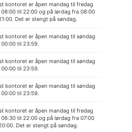
st kontoret er åpen mandag til fredag
 08:00 til 22:00 og på lørdag fra 08:00
 21:00. Det er stengt på søndag.
st kontoret er åpen mandag til søndag
 00:00 til 23:59.
st kontoret er åpen mandag til søndag
 00:00 til 23:59.
st kontoret er åpen mandag til søndag
 00:00 til 23:59.
st kontoret er åpen mandag til fredag
 06:30 til 22:00 og på lørdag fra 07:00
 20:00. Det er stengt på søndag.