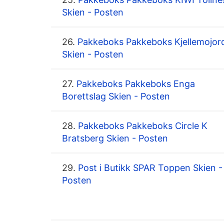
Skien - Posten
26.
Pakkeboks Pakkeboks Kjellemojor
Skien - Posten
27.
Pakkeboks Pakkeboks Enga
Borettslag Skien - Posten
28.
Pakkeboks Pakkeboks Circle K
Bratsberg Skien - Posten
29.
Post i Butikk SPAR Toppen Skien -
Posten