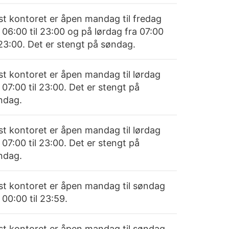
st kontoret er åpen mandag til fredag
 06:00 til 23:00 og på lørdag fra 07:00
 23:00. Det er stengt på søndag.
st kontoret er åpen mandag til lørdag
 07:00 til 23:00. Det er stengt på
ndag.
st kontoret er åpen mandag til lørdag
 07:00 til 23:00. Det er stengt på
ndag.
st kontoret er åpen mandag til søndag
 00:00 til 23:59.
st kontoret er åpen mandag til søndag