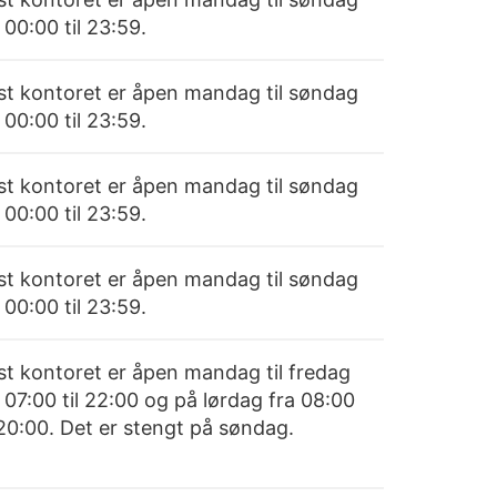
 00:00 til 23:59.
st kontoret er åpen mandag til søndag
 00:00 til 23:59.
st kontoret er åpen mandag til søndag
 00:00 til 23:59.
st kontoret er åpen mandag til søndag
 00:00 til 23:59.
st kontoret er åpen mandag til fredag
 07:00 til 22:00 og på lørdag fra 08:00
 20:00. Det er stengt på søndag.