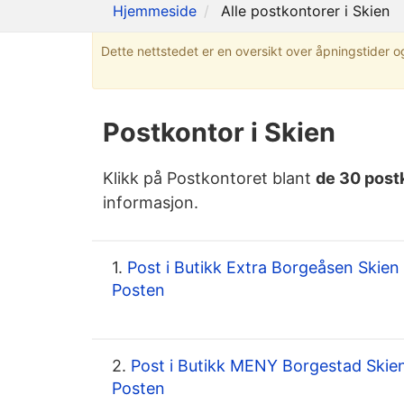
Hjemmeside
Alle postkontorer i Skien
Dette nettstedet er en oversikt over åpningstider og
Postkontor i Skien
Klikk på Postkontoret blant
de 30 post
informasjon.
1.
Post i Butikk Extra Borgeåsen Skien 
Posten
2.
Post i Butikk MENY Borgestad Skien
Posten