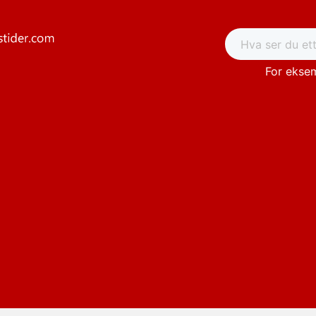
For eksem