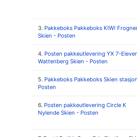
3.
Pakkeboks Pakkeboks KIWI Frogne
Skien - Posten
4.
Posten pakkeutlevering YX 7-Eleve
Wattenberg Skien - Posten
5.
Pakkeboks Pakkeboks Skien stasjon
Posten
6.
Posten pakkeutlevering Circle K
Nylende Skien - Posten