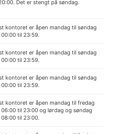
 20:00. Det er stengt på søndag.
st kontoret er åpen mandag til søndag
 00:00 til 23:59.
st kontoret er åpen mandag til søndag
 00:00 til 23:59.
st kontoret er åpen mandag til søndag
 00:00 til 23:59.
st kontoret er åpen mandag til fredag
a 06:00 til 23:00 og lørdag og søndag
 08:00 til 23:00.