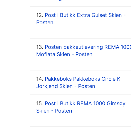
12.
Post i Butikk Extra Gulset Skien -
Posten
13.
Posten pakkeutlevering REMA 100
Moflata Skien - Posten
14.
Pakkeboks Pakkeboks Circle K
Jorkjend Skien - Posten
15.
Post i Butikk REMA 1000 Gimsøy
Skien - Posten