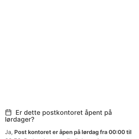
Er dette postkontoret åpent på
lørdager?
Ja,
Post kontoret er åpen på lørdag fra 00:00 til