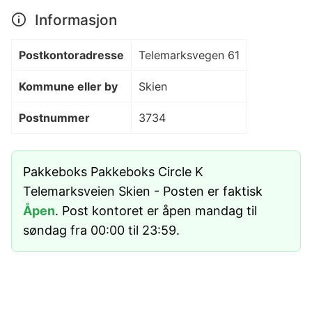
Informasjon
Postkontoradresse
Telemarksvegen 61
Kommune eller by
Skien
Postnummer
3734
Pakkeboks Pakkeboks Circle K
Telemarksveien Skien - Posten er faktisk
Åpen
. Post kontoret er åpen mandag til
søndag fra 00:00 til 23:59.