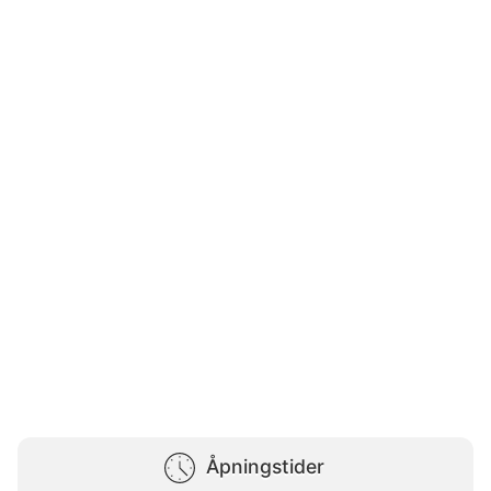
Åpningstider