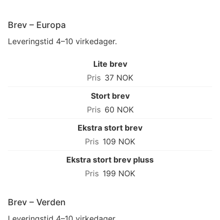
Brev – Europa
Leveringstid 4–10 virkedager.
Lite brev
37 NOK
Stort brev
60 NOK
Ekstra stort brev
109 NOK
Ekstra stort brev pluss
199 NOK
Brev – Verden
Leveringstid 4–10 virkedager.