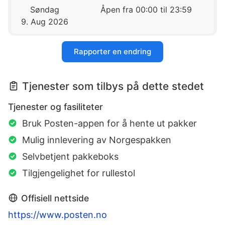
Søndag
Åpen fra 00:00 til 23:59
9. Aug 2026
Rapporter en endring
Tjenester som tilbys på dette stedet
Tjenester og fasiliteter
Bruk Posten-appen for å hente ut pakker
Mulig innlevering av Norgespakken
Selvbetjent pakkeboks
Tilgjengelighet for rullestol
Offisiell nettside
https://www.posten.no