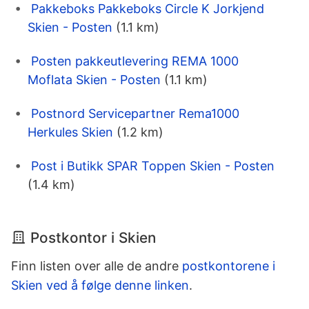
Pakkeboks Pakkeboks Circle K Jorkjend
Skien - Posten
(1.1 km)
Posten pakkeutlevering REMA 1000
Moflata Skien - Posten
(1.1 km)
Postnord Servicepartner Rema1000
Herkules Skien
(1.2 km)
Post i Butikk SPAR Toppen Skien - Posten
(1.4 km)
Postkontor i Skien
Finn listen over alle de andre
postkontorene i
Skien ved å følge denne linken
.