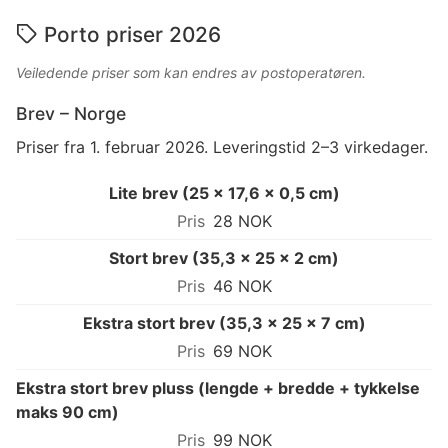
Porto priser 2026
Veiledende priser som kan endres av postoperatøren.
Brev – Norge
Priser fra 1. februar 2026. Leveringstid 2–3 virkedager.
Lite brev (25 × 17,6 × 0,5 cm)
28 NOK
Stort brev (35,3 × 25 × 2 cm)
46 NOK
Ekstra stort brev (35,3 × 25 × 7 cm)
69 NOK
Ekstra stort brev pluss (lengde + bredde + tykkelse
maks 90 cm)
99 NOK