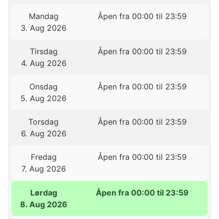
Mandag
Åpen fra 00:00 til 23:59
3. Aug 2026
Tirsdag
Åpen fra 00:00 til 23:59
4. Aug 2026
Onsdag
Åpen fra 00:00 til 23:59
5. Aug 2026
Torsdag
Åpen fra 00:00 til 23:59
6. Aug 2026
Fredag
Åpen fra 00:00 til 23:59
7. Aug 2026
Lørdag
Åpen fra 00:00 til 23:59
8. Aug 2026