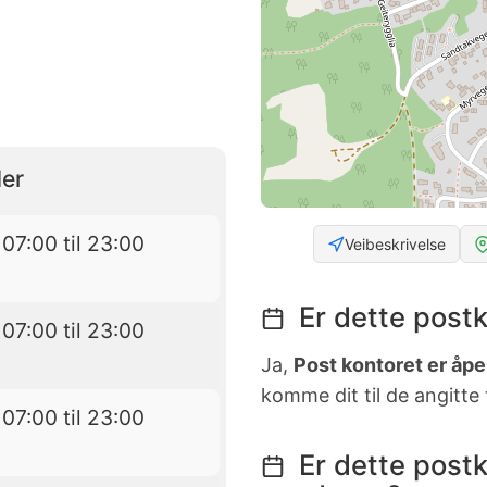
er
 07:00 til 23:00
Veibeskrivelse
Er dette postk
 07:00 til 23:00
Ja,
Post kontoret er åpen
komme dit til de angitte
 07:00 til 23:00
Er dette postk