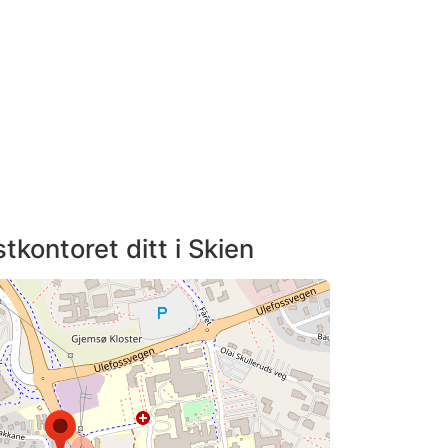
tkontoret ditt i Skien