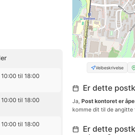
er
Veibeskrivelse
 10:00 til 18:00
Er dette postk
 10:00 til 18:00
Ja,
Post kontoret er åpen
komme dit til de angitte
 10:00 til 18:00
Er dette postk