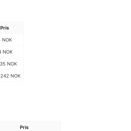
Pris
4 NOK
4 NOK
135 NOK
242 NOK
Pris