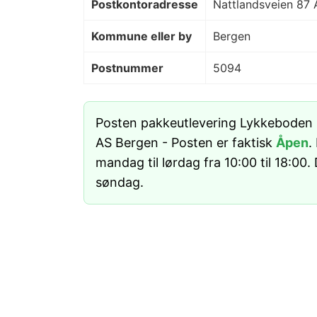
Postkontoradresse
Nattlandsveien 87 
Kommune eller by
Bergen
Postnummer
5094
Posten pakkeutlevering Lykkeboden k
AS Bergen - Posten er faktisk
Åpen
.
mandag til lørdag fra 10:00 til 18:00.
søndag.