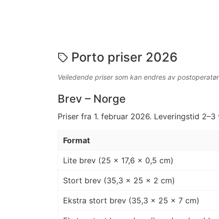
Porto priser 2026
Veiledende priser som kan endres av postoperatør
Brev – Norge
Priser fra 1. februar 2026. Leveringstid 2–3
Format
Lite brev (25 × 17,6 × 0,5 cm)
Stort brev (35,3 × 25 × 2 cm)
Ekstra stort brev (35,3 × 25 × 7 cm)