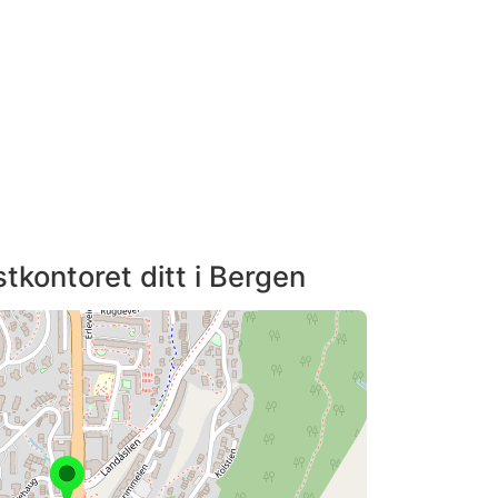
tkontoret ditt i Bergen