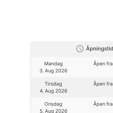
Åpningstid
Mandag
Åpen fra
3. Aug 2026
Tirsdag
Åpen fra
4. Aug 2026
Onsdag
Åpen fra
5. Aug 2026