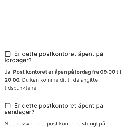
Er dette postkontoret åpent på
lørdager?
Ja,
Post kontoret er åpen på lørdag fra 09:00 til
20:00.
Du kan komme dit til de angitte
tidspunktene.
Er dette postkontoret åpent på
søndager?
Nei, dessverre er post kontoret
stengt på