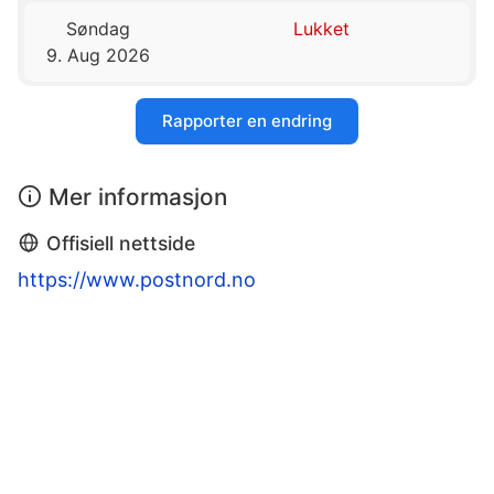
Søndag
Lukket
9. Aug 2026
Rapporter en endring
Mer informasjon
Offisiell nettside
https://www.postnord.no