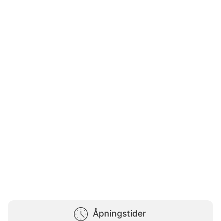
Åpningstider