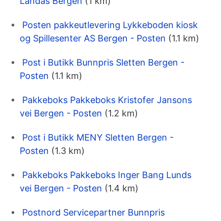
Landås Bergen
(1 km)
Posten pakkeutlevering Lykkeboden kiosk
og Spillesenter AS Bergen - Posten
(1.1 km)
Post i Butikk Bunnpris Sletten Bergen -
Posten
(1.1 km)
Pakkeboks Pakkeboks Kristofer Jansons
vei Bergen - Posten
(1.2 km)
Post i Butikk MENY Sletten Bergen -
Posten
(1.3 km)
Pakkeboks Pakkeboks Inger Bang Lunds
vei Bergen - Posten
(1.4 km)
Postnord Servicepartner Bunnpris