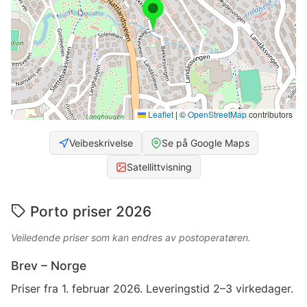
Leaflet
|
©
OpenStreetMap
contributors
Veibeskrivelse
Se på Google Maps
Satellittvisning
Porto priser 2026
Veiledende priser som kan endres av postoperatøren.
Brev – Norge
Priser fra 1. februar 2026. Leveringstid 2–3 virkedager.