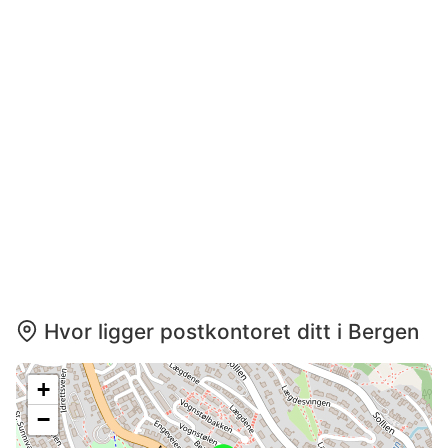
Hvor ligger postkontoret ditt i Bergen
+
−