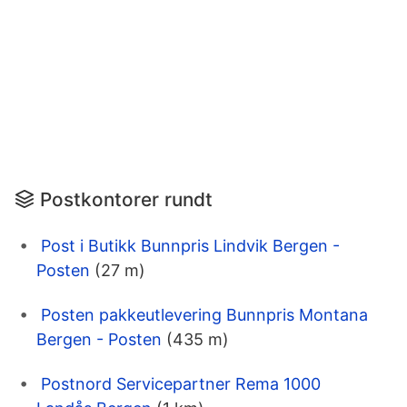
Postkontorer rundt
Post i Butikk Bunnpris Lindvik Bergen -
Posten
(27 m)
Posten pakkeutlevering Bunnpris Montana
Bergen - Posten
(435 m)
Postnord Servicepartner Rema 1000