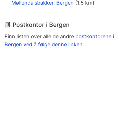
Møllendalsbakken Bergen
(1.5 km)
Postkontor i Bergen
Finn listen over alle de andre
postkontorene i
Bergen ved å følge denne linken
.