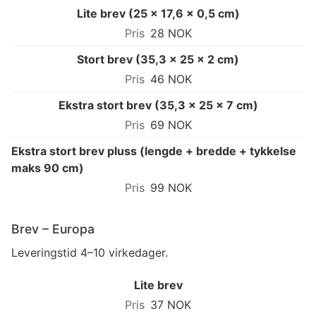
Lite brev (25 × 17,6 × 0,5 cm)
28 NOK
Stort brev (35,3 × 25 × 2 cm)
46 NOK
Ekstra stort brev (35,3 × 25 × 7 cm)
69 NOK
Ekstra stort brev pluss (lengde + bredde + tykkelse
maks 90 cm)
99 NOK
Brev – Europa
Leveringstid 4–10 virkedager.
Lite brev
37 NOK