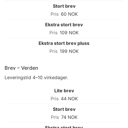
Stort brev
60 NOK
Ekstra stort brev
109 NOK
Ekstra stort brev pluss
199 NOK
Brev – Verden
Leveringstid 4–10 virkedager.
Lite brev
44 NOK
Stort brev
74 NOK
Ekstra stort brev