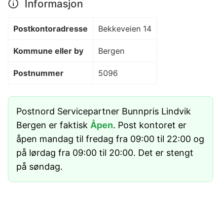
Informasjon
Postkontoradresse
Bekkeveien 14
Kommune eller by
Bergen
Postnummer
5096
Postnord Servicepartner Bunnpris Lindvik
Bergen er faktisk
Åpen
. Post kontoret er
åpen mandag til fredag fra 09:00 til 22:00 og
på lørdag fra 09:00 til 20:00. Det er stengt
på søndag.