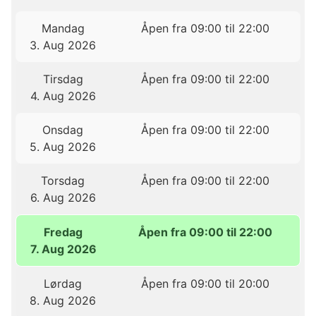
Mandag
Åpen fra 09:00 til 22:00
3. Aug 2026
Tirsdag
Åpen fra 09:00 til 22:00
4. Aug 2026
Onsdag
Åpen fra 09:00 til 22:00
5. Aug 2026
Torsdag
Åpen fra 09:00 til 22:00
6. Aug 2026
Fredag
Åpen fra 09:00 til 22:00
7. Aug 2026
Lørdag
Åpen fra 09:00 til 20:00
8. Aug 2026