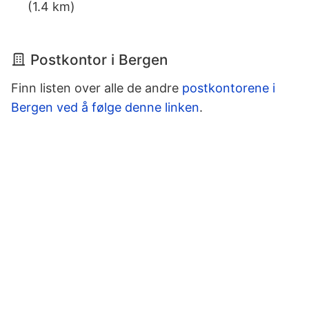
(1.4 km)
Postkontor i Bergen
Finn listen over alle de andre
postkontorene i
Bergen ved å følge denne linken
.