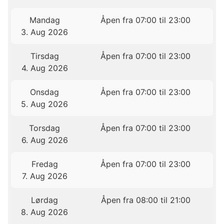
Mandag
Åpen fra 07:00 til 23:00
3. Aug 2026
Tirsdag
Åpen fra 07:00 til 23:00
4. Aug 2026
Onsdag
Åpen fra 07:00 til 23:00
5. Aug 2026
Torsdag
Åpen fra 07:00 til 23:00
6. Aug 2026
Fredag
Åpen fra 07:00 til 23:00
7. Aug 2026
Lørdag
Åpen fra 08:00 til 21:00
8. Aug 2026