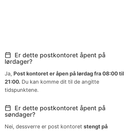
Er dette postkontoret åpent på
lørdager?
Ja,
Post kontoret er åpen på lørdag fra 08:00 til
21:00.
Du kan komme dit til de angitte
tidspunktene.
Er dette postkontoret åpent på
søndager?
Nei, dessverre er post kontoret
stengt på