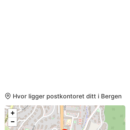
Hvor ligger postkontoret ditt i Bergen
+
−