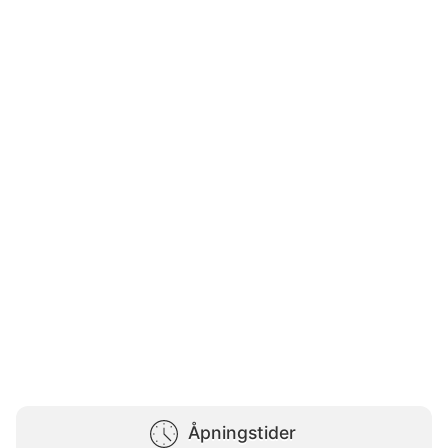
Åpningstider