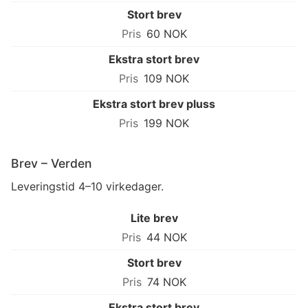
Stort brev
60 NOK
Ekstra stort brev
109 NOK
Ekstra stort brev pluss
199 NOK
Brev – Verden
Leveringstid 4–10 virkedager.
Lite brev
44 NOK
Stort brev
74 NOK
Ekstra stort brev