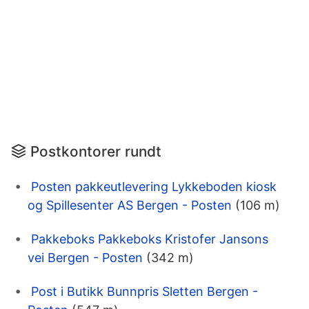
Postkontorer rundt
Posten pakkeutlevering Lykkeboden kiosk
og Spillesenter AS Bergen - Posten
(106 m)
Pakkeboks Pakkeboks Kristofer Jansons
vei Bergen - Posten
(342 m)
Post i Butikk Bunnpris Sletten Bergen -