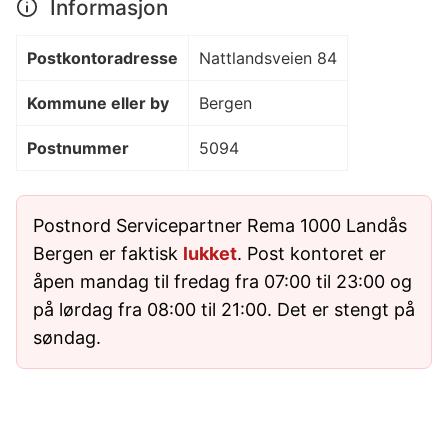
Informasjon
Postkontoradresse
Nattlandsveien 84
Kommune eller by
Bergen
Postnummer
5094
Postnord Servicepartner Rema 1000 Landås
Bergen er faktisk
lukket
. Post kontoret er
åpen mandag til fredag fra 07:00 til 23:00 og
på lørdag fra 08:00 til 21:00. Det er stengt på
søndag.