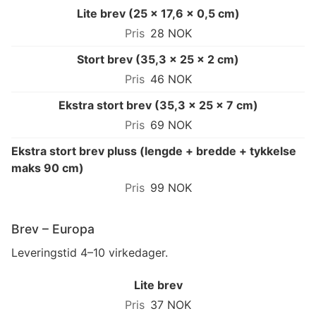
Lite brev (25 × 17,6 × 0,5 cm)
28 NOK
Stort brev (35,3 × 25 × 2 cm)
46 NOK
Ekstra stort brev (35,3 × 25 × 7 cm)
69 NOK
Ekstra stort brev pluss (lengde + bredde + tykkelse
maks 90 cm)
99 NOK
Brev – Europa
Leveringstid 4–10 virkedager.
Lite brev
37 NOK