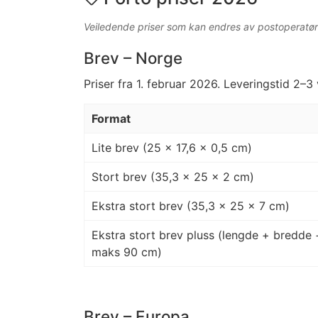
Veiledende priser som kan endres av postoperatør
Brev – Norge
Priser fra 1. februar 2026. Leveringstid 2–3
Format
Lite brev (25 × 17,6 × 0,5 cm)
Stort brev (35,3 × 25 × 2 cm)
Ekstra stort brev (35,3 × 25 × 7 cm)
Ekstra stort brev pluss (lengde + bredde 
maks 90 cm)
Brev – Europa