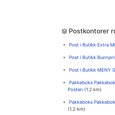
Postkontorer r
Post i Butikk Extra 
Post i Butikk Bunnpr
Post i Butikk MENY S
Pakkeboks Pakkeboks
Posten
(1.2 km)
Pakkeboks Pakkeboks
(1.2 km)