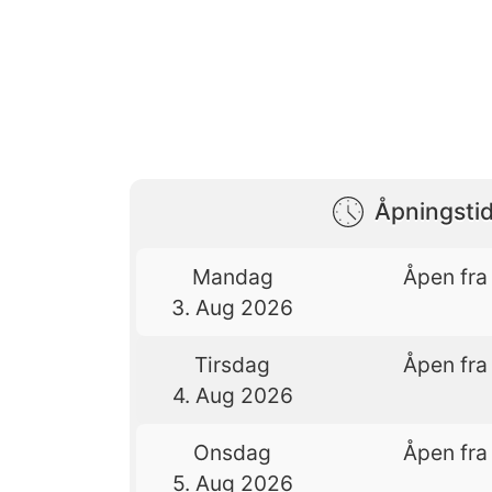
Åpningstid
Mandag
Åpen fra 
3. Aug 2026
Tirsdag
Åpen fra 
4. Aug 2026
Onsdag
Åpen fra 
5. Aug 2026