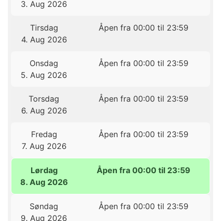
3. Aug 2026
Tirsdag
Åpen fra 00:00 til 23:59
4. Aug 2026
Onsdag
Åpen fra 00:00 til 23:59
5. Aug 2026
Torsdag
Åpen fra 00:00 til 23:59
6. Aug 2026
Fredag
Åpen fra 00:00 til 23:59
7. Aug 2026
Lørdag
Åpen fra 00:00 til 23:59
8. Aug 2026
Søndag
Åpen fra 00:00 til 23:59
9. Aug 2026