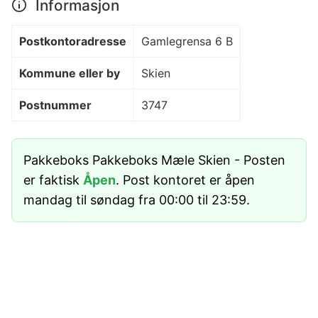
Informasjon
Postkontoradresse
Gamlegrensa 6 B
Kommune eller by
Skien
Postnummer
3747
Pakkeboks Pakkeboks Mæle Skien - Posten
er faktisk
Åpen
. Post kontoret er åpen
mandag til søndag fra 00:00 til 23:59.