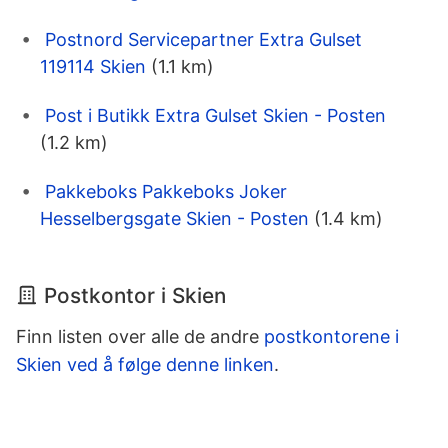
Postnord Servicepartner Extra Gulset
119114 Skien
(1.1 km)
Post i Butikk Extra Gulset Skien - Posten
(1.2 km)
Pakkeboks Pakkeboks Joker
Hesselbergsgate Skien - Posten
(1.4 km)
Postkontor i Skien
Finn listen over alle de andre
postkontorene i
Skien ved å følge denne linken
.