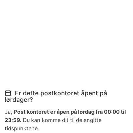
Er dette postkontoret åpent på
lørdager?
Ja,
Post kontoret er åpen på lørdag fra 00:00 til
23:59.
Du kan komme dit til de angitte
tidspunktene.