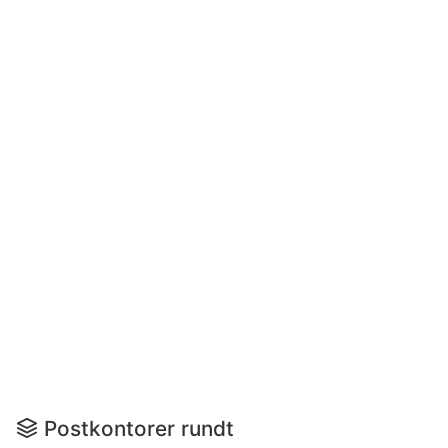
Postkontorer rundt