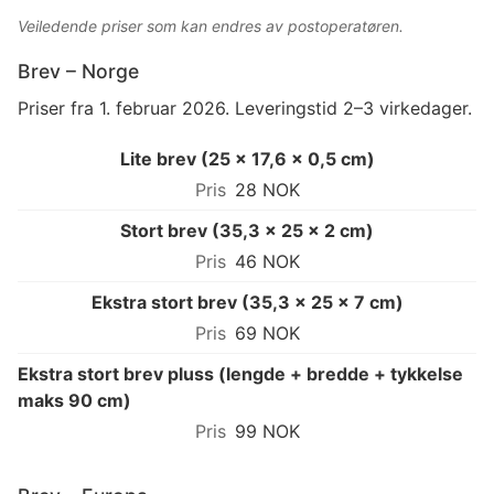
Veiledende priser som kan endres av postoperatøren.
Brev – Norge
Priser fra 1. februar 2026. Leveringstid 2–3 virkedager.
Lite brev (25 × 17,6 × 0,5 cm)
28 NOK
Stort brev (35,3 × 25 × 2 cm)
46 NOK
Ekstra stort brev (35,3 × 25 × 7 cm)
69 NOK
Ekstra stort brev pluss (lengde + bredde + tykkelse
maks 90 cm)
99 NOK