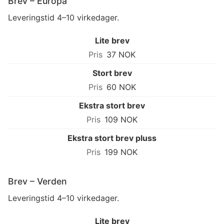
Brev – Europa
Leveringstid 4–10 virkedager.
Lite brev
37 NOK
Stort brev
60 NOK
Ekstra stort brev
109 NOK
Ekstra stort brev pluss
199 NOK
Brev – Verden
Leveringstid 4–10 virkedager.
Lite brev