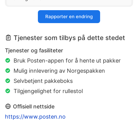
Rapporter en endring
Tjenester som tilbys på dette stedet
Tjenester og fasiliteter
Bruk Posten-appen for å hente ut pakker
Mulig innlevering av Norgespakken
Selvbetjent pakkeboks
Tilgjengelighet for rullestol
Offisiell nettside
https://www.posten.no