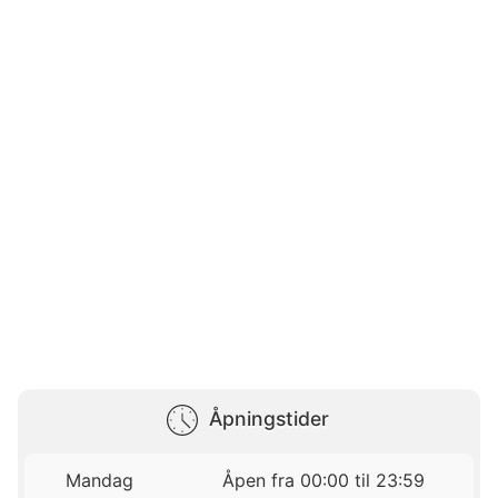
Åpningstider
Mandag
Åpen fra 00:00 til 23:59