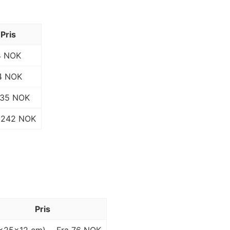
Pris
4 NOK
4 NOK
135 NOK
242 NOK
Pris