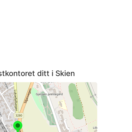
tkontoret ditt i Skien