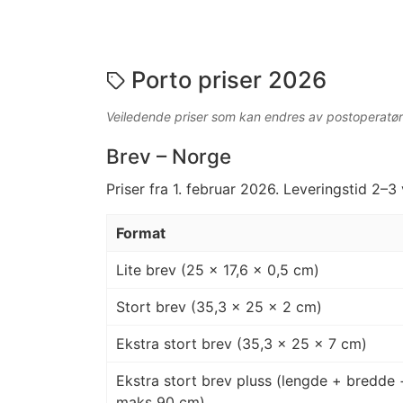
Porto priser 2026
Veiledende priser som kan endres av postoperatør
Brev – Norge
Priser fra 1. februar 2026. Leveringstid 2–3
Format
Lite brev (25 × 17,6 × 0,5 cm)
Stort brev (35,3 × 25 × 2 cm)
Ekstra stort brev (35,3 × 25 × 7 cm)
Ekstra stort brev pluss (lengde + bredde 
maks 90 cm)