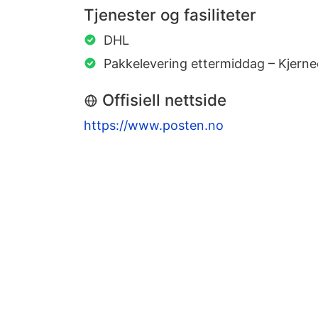
Tjenester og fasiliteter
DHL
Pakkelevering ettermiddag – Kjern
Offisiell nettside
https://www.posten.no