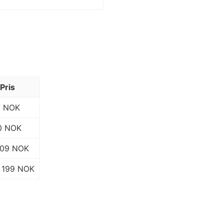
Pris
7 NOK
0 NOK
109 NOK
199 NOK