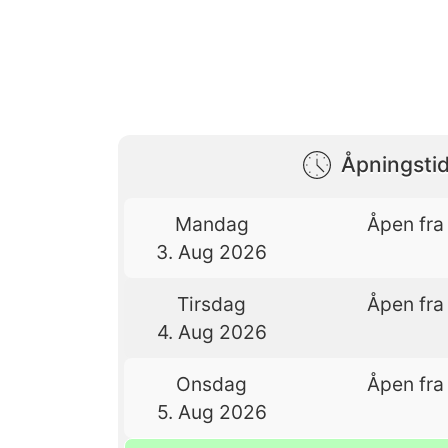
Åpningstid
Mandag
Åpen fra 
3. Aug 2026
Tirsdag
Åpen fra 
4. Aug 2026
Onsdag
Åpen fra 
5. Aug 2026