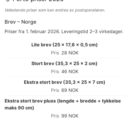
Veiledende priser som kan endres av postoperatøren.
Brev – Norge
Priser fra 1. februar 2026. Leveringstid 2–3 virkedager.
Lite brev (25 × 17,6 × 0,5 cm)
28 NOK
Stort brev (35,3 × 25 × 2 cm)
46 NOK
Ekstra stort brev (35,3 × 25 × 7 cm)
69 NOK
Ekstra stort brev pluss (lengde + bredde + tykkelse
maks 90 cm)
99 NOK