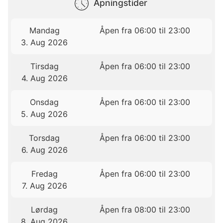
Åpningstider
Mandag
Åpen fra 06:00 til 23:00
3. Aug 2026
Tirsdag
Åpen fra 06:00 til 23:00
4. Aug 2026
Onsdag
Åpen fra 06:00 til 23:00
5. Aug 2026
Torsdag
Åpen fra 06:00 til 23:00
6. Aug 2026
Fredag
Åpen fra 06:00 til 23:00
7. Aug 2026
Lørdag
Åpen fra 08:00 til 23:00
8. Aug 2026