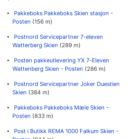
Pakkeboks Pakkeboks Skien stasjon -
Posten
(156 m)
Postnord Servicepartner 7-eleven
Watterberg Skien
(289 m)
Posten pakkeutlevering YX 7-Eleven
Wattenberg Skien - Posten
(286 m)
Postnord Servicepartner Joker Duestien
Skien
(384 m)
Pakkeboks Pakkeboks Mæle Skien -
Posten
(833 m)
Post i Butikk REMA 1000 Falkum Skien -