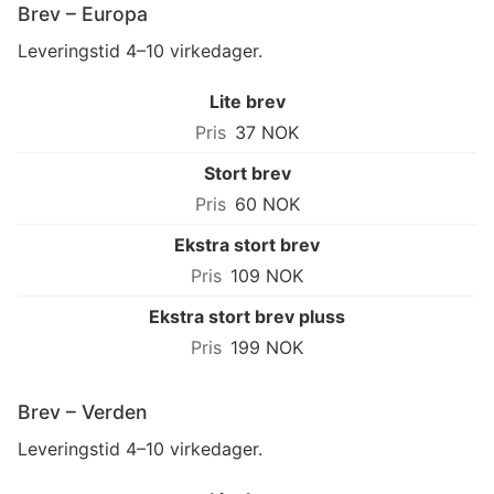
Brev – Europa
Leveringstid 4–10 virkedager.
Lite brev
37 NOK
Stort brev
60 NOK
Ekstra stort brev
109 NOK
Ekstra stort brev pluss
199 NOK
Brev – Verden
Leveringstid 4–10 virkedager.