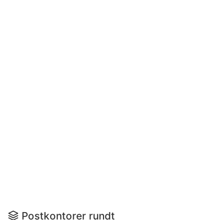
Postkontorer rundt