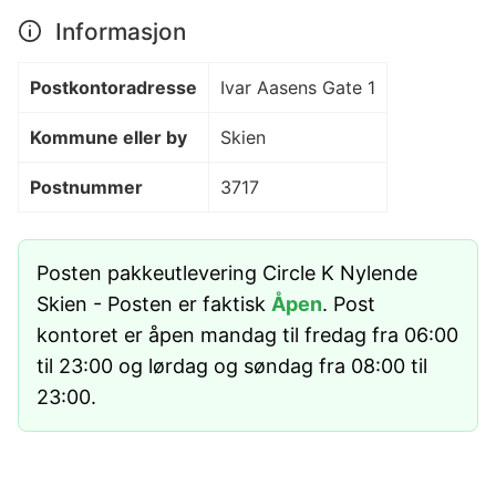
Informasjon
Postkontoradresse
Ivar Aasens Gate 1
Kommune eller by
Skien
Postnummer
3717
Posten pakkeutlevering Circle K Nylende
Skien - Posten er faktisk
Åpen
. Post
kontoret er åpen mandag til fredag fra 06:00
til 23:00 og lørdag og søndag fra 08:00 til
23:00.